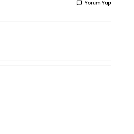
Yorum Yap