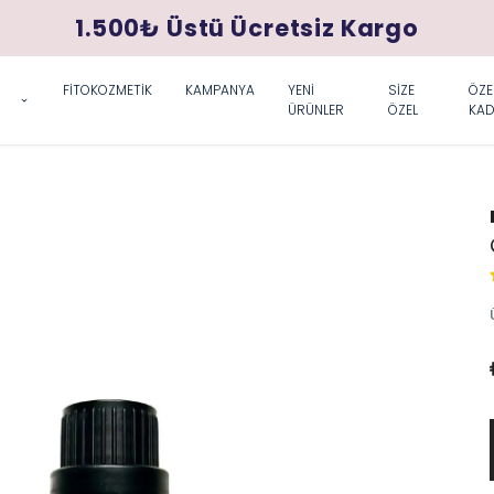
1.500₺ Üstü Ücretsiz Kargo
FİTOKOZMETİK
KAMPANYA
YENİ
SİZE
ÖZE
ÜRÜNLER
ÖZEL
KAD