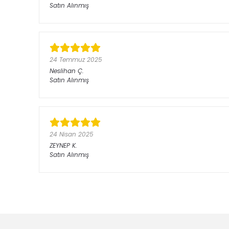
Satın Alınmış
24 Temmuz 2025
Neslihan
Ç.
Satın Alınmış
24 Nisan 2025
ZEYNEP
K.
Satın Alınmış