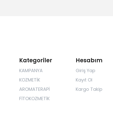
Kategoriler
Hesabım
KAMPANYA
Giriş Yap
KOZMETİK
Kayıt Ol
AROMATERAPİ
Kargo Takip
FİTOKOZMETİK