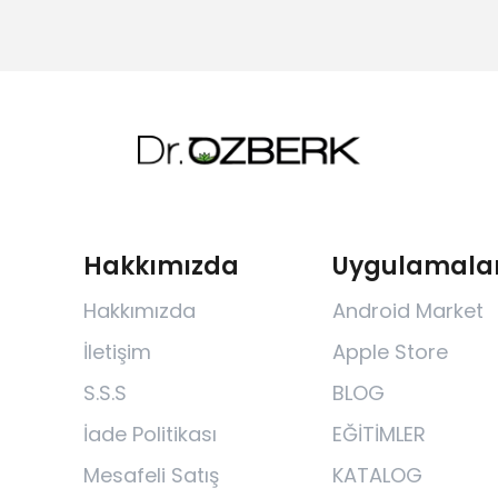
Hakkımızda
Uygulamala
Hakkımızda
Android Market
İletişim
Apple Store
S.S.S
BLOG
İade Politikası
EĞİTİMLER
Mesafeli Satış
KATALOG