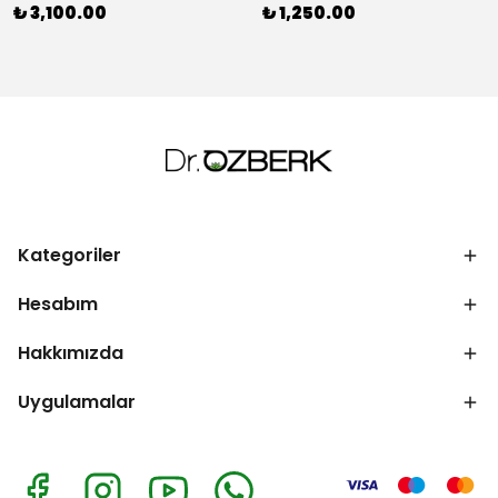
₺ 3,100.00
₺ 1,250.00
Kategoriler
Hesabım
Hakkımızda
Uygulamalar