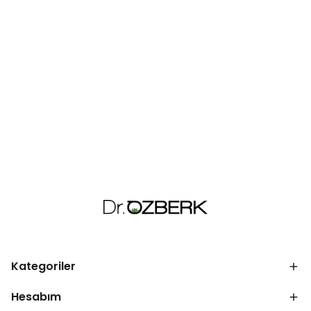
Kategoriler
Hesabım