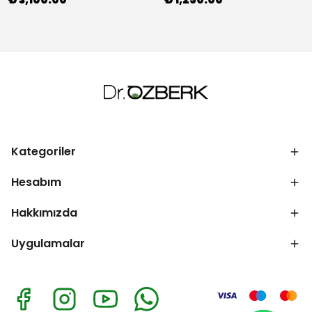
Kategoriler
Hesabım
Hakkımızda
Uygulamalar