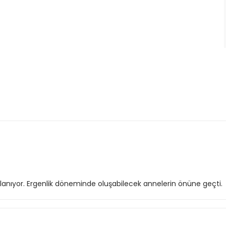
ullanıyor. Ergenlik döneminde oluşabilecek annelerin önüne geçti.